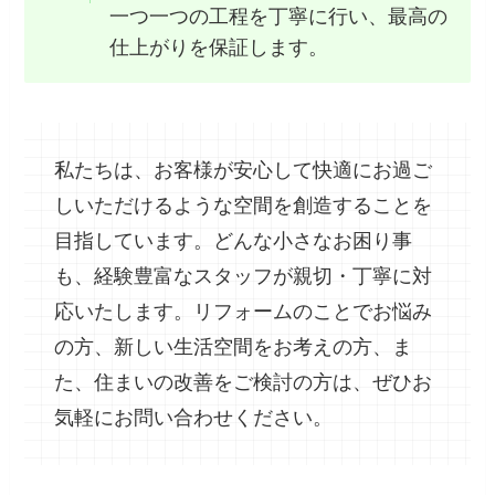
一つ一つの工程を丁寧に行い、最高の
仕上がりを保証します。
私たちは、お客様が安心して快適にお過ご
しいただけるような空間を創造することを
目指しています。どんな小さなお困り事
も、経験豊富なスタッフが親切・丁寧に対
応いたします。リフォームのことでお悩み
の方、新しい生活空間をお考えの方、ま
た、住まいの改善をご検討の方は、ぜひお
気軽にお問い合わせください。