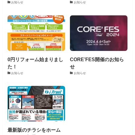
お知らせ
お知らせ
0円リフォーム始まりまし
CORE’FES開催のお知ら
た！
せ
お知らせ
お知らせ
最新版のチラシをホーム