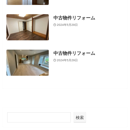
中古物件リフォーム
2024年5月29日
中古物件リフォーム
2024年5月29日
検索