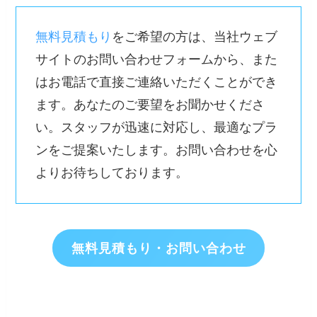
無料見積もり
をご希望の方は、当社ウェブ
サイトのお問い合わせフォームから、また
はお電話で直接ご連絡いただくことができ
ます。あなたのご要望をお聞かせくださ
い。スタッフが迅速に対応し、最適なプラ
ンをご提案いたします。お問い合わせを心
よりお待ちしております。
無料見積もり・お問い合わせ