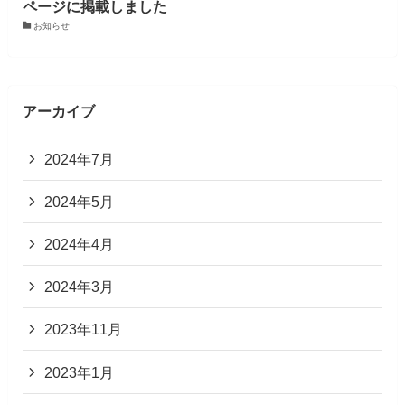
ページに掲載しました
お知らせ
アーカイブ
2024年7月
2024年5月
2024年4月
2024年3月
2023年11月
2023年1月