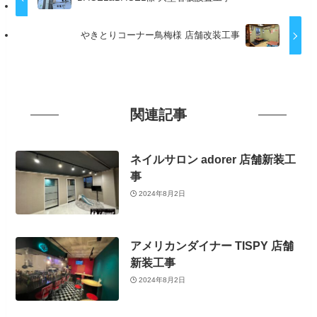
やきとりコーナー鳥梅様 店舗改装工事
関連記事
ネイルサロン adorer 店舗新装工
事
2024年8月2日
アメリカンダイナー TISPY 店舗
新装工事
2024年8月2日