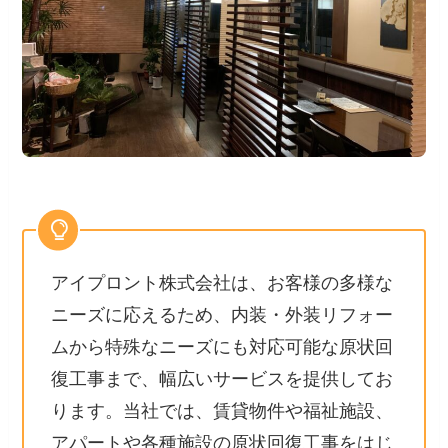
アイプロント株式会社は、お客様の多様な
ニーズに応えるため、内装・外装リフォー
ムから特殊なニーズにも対応可能な原状回
復工事まで、幅広いサービスを提供してお
ります。当社では、賃貸物件や福祉施設、
アパートや各種施設の原状回復工事をはじ