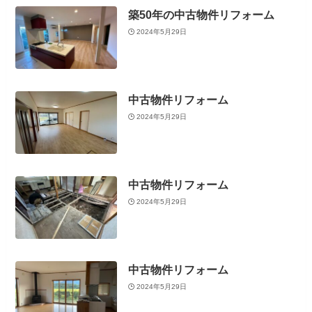
築50年の中古物件リフォーム
2024年5月29日
中古物件リフォーム
2024年5月29日
中古物件リフォーム
2024年5月29日
中古物件リフォーム
2024年5月29日