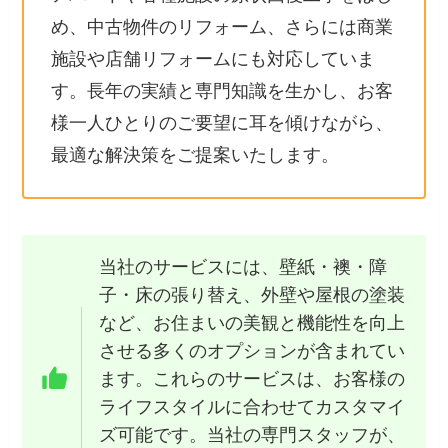
め、中古物件のリフォーム、さらには商業
施設や店舗リフォームにも対応していま
す。長年の実績と専門知識を生かし、お客
様一人ひとりのご要望に耳を傾けながら、
最適な解決策をご提案いたします。
当社のサービスには、壁紙・襖・障
子・床の張り替え、外壁や屋根の塗装
など、お住まいの美観と機能性を向上
させる多くのオプションが含まれてい
ます。これらのサービスは、お客様の
ライフスタイルに合わせてカスタマイ
ズ可能です。当社の専門スタッフが、