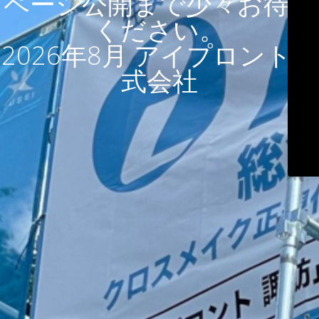
ページ公開まで少々お待ち
ください。
2026年8月 アイプロント株
式会社