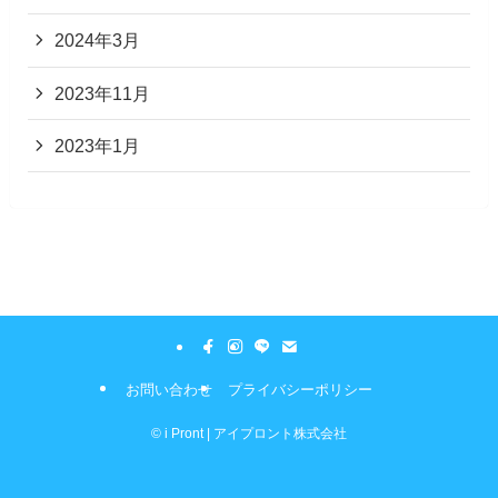
2024年3月
2023年11月
2023年1月
お問い合わせ
プライバシーポリシー
©
i Pront | アイプロント株式会社