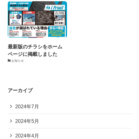
最新版のチラシをホーム
ページに掲載しました
お知らせ
アーカイブ
2024年7月
2024年5月
2024年4月